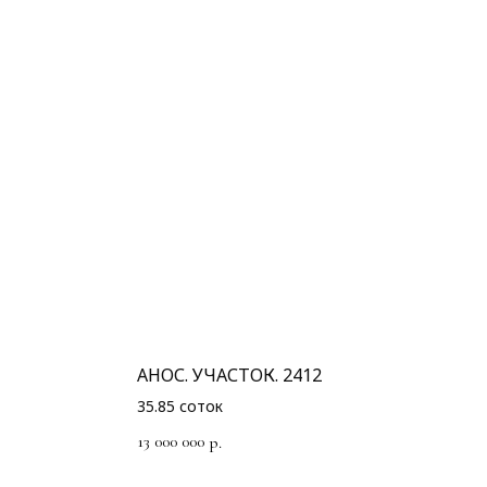
АНОС. УЧАСТОК. 2412
35.85 соток
13 000 000
р.