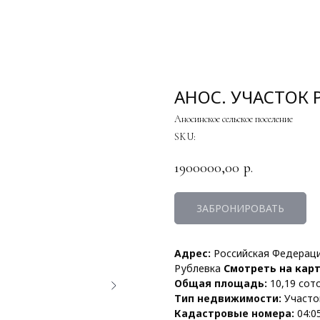
АНОС. УЧАСТОК 
Аносинское сельское поселение
SKU:
1900000,00
р.
ЗАБРОНИРОВАТЬ
Адрес:
Российская Федерация
Рублевка
Смотреть на кар
Общая площадь:
10,19 сот
Тип недвижимости:
Участо
Кадастровые номера:
04:0