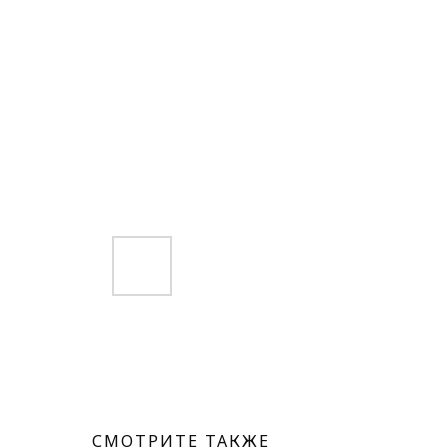
СМОТРИТЕ ТАКЖЕ