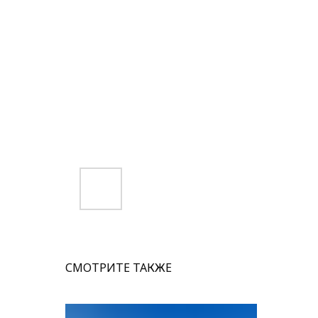
СМОТРИТЕ ТАКЖЕ