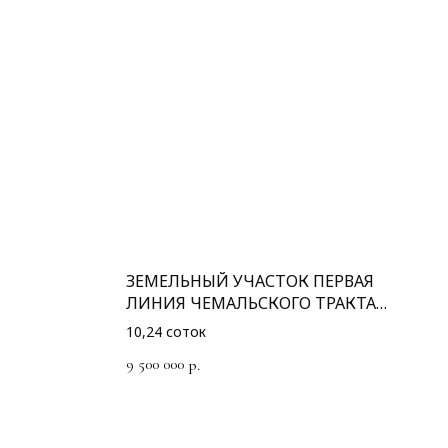
ЗЕМЕЛЬНЫЙ УЧАСТОК ПЕРВАЯ
ЛИНИЯ ЧЕМАЛЬСКОГО ТРАКТА
:1565
10,24 соток
9 500 000
р.