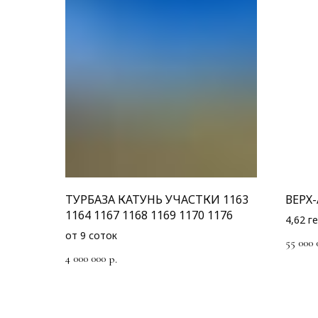
ТУРБАЗА КАТУНЬ УЧАСТКИ 1163
ВЕРХ-
1164 1167 1168 1169 1170 1176
4,62 г
от 9 соток
55 000 
4 000 000
р.