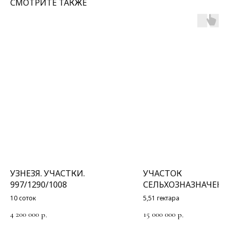
СМОТРИТЕ ТАКЖЕ
УЗНЕЗЯ. УЧАСТКИ.
УЧАСТОК
997/1290/1008
СЕЛЬХОЗНАЗНАЧЕНИ
10 соток
5,51 гектара
4 200 000
15 000 000
р.
р.