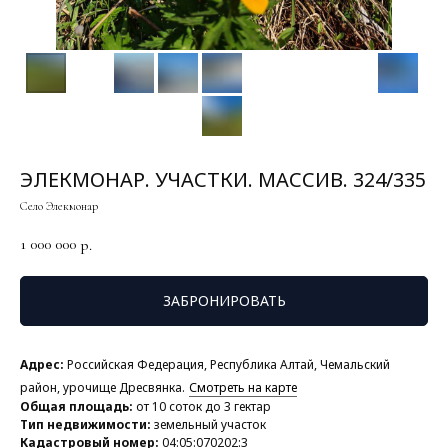
ЭЛЕКМОНАР. УЧАСТКИ. МАССИВ. 324/335
Село Элекмонар
1 000 000
р.
ЗАБРОНИРОВАТЬ
Адрес:
Российская Федерация, Республика Алтай, Чемальский
район, урочище Дресвянка.
Смотреть на карте
Общая площадь:
от 10 соток до 3 гектар
Тип недвижимости:
земельный участок
Кадастровый номер:
04:05:070202:3