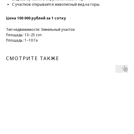
С участков открывается живописный вид на горы.
Цена 100 000 рублей за 1 сотку
Тип недвижимости: Земельный участок
Площадь: 13–25 сот.
Площадь: 1–10 Га
СМОТРИТЕ ТАКЖЕ