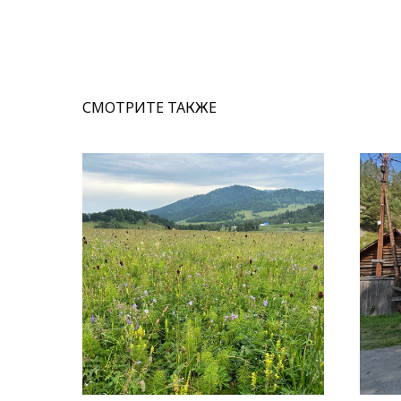
СМОТРИТЕ ТАКЖЕ