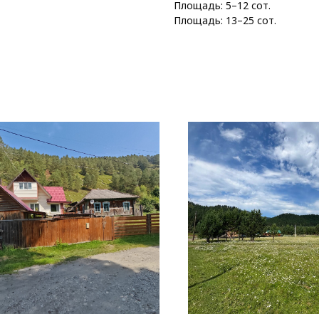
Площадь: 5–12 сот.
Площадь: 13–25 сот.