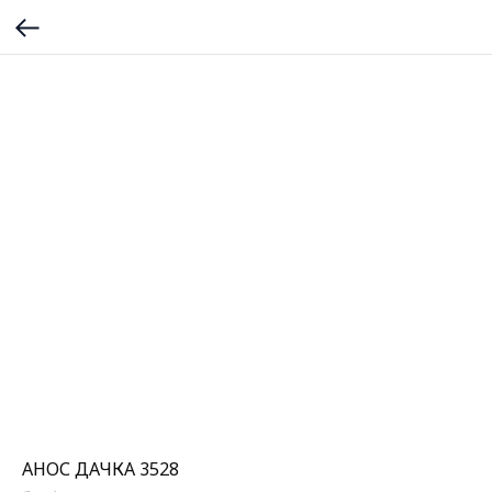
АНОС ДАЧКА 3528