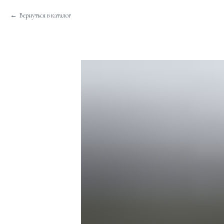
Вернуться в каталог