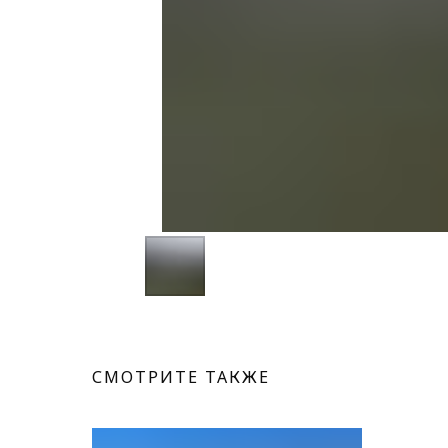
СМОТРИТЕ ТАКЖЕ