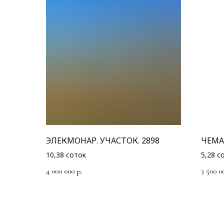
ЭЛЕКМОНАР. УЧАСТОК. 2898
ЧЕМА
10,38 соток
5,28 с
4 000 000
3 500 0
р.