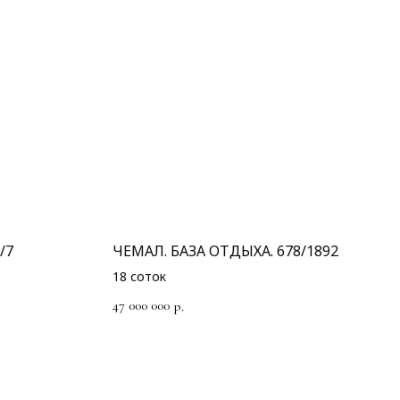
/7
ЧЕМАЛ. БАЗА ОТДЫХА. 678/1892
18 соток
47 000 000
р.