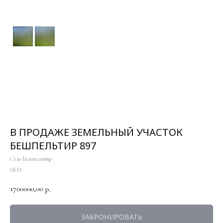
В ПРОДАЖЕ ЗЕМЕЛЬНЫЙ УЧАСТОК
БЕШПЕЛЬТИР 897
Село Бешпельтир
SKU:
1700000,00
р.
ЗАБРОНИРОВАТЬ