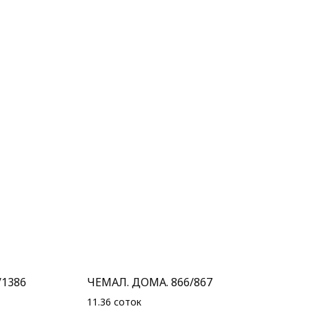
/1386
ЧЕМАЛ. ДОМА. 866/867
11.36 соток