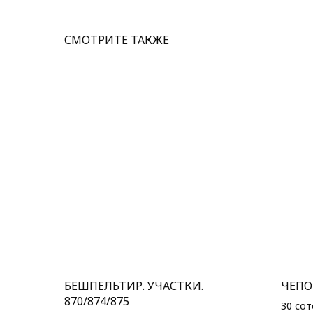
СМОТРИТЕ ТАКЖЕ
БЕШПЕЛЬТИР. УЧАСТКИ.
ЧЕПОШ
870/874/875
30 сот