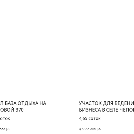
Л БАЗА ОТДЫХА НА
УЧАСТОК ДЛЯ ВЕДЕН
ЗОВОЙ 370
БИЗНЕСА В СЕЛЕ ЧЕПО
соток
4,65 соток
000
4 000 000
р.
р.