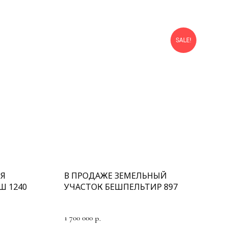
SALE!
ИЯ
В ПРОДАЖЕ ЗЕМЕЛЬНЫЙ
Ш 1240
УЧАСТОК БЕШПЕЛЬТИР 897
1 700 000
р.