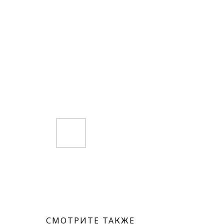
СМОТРИТЕ ТАКЖЕ