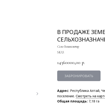
В ПРОДАЖЕ ЗЕМ
СЕЛЬХОЗНАЗНАЧ
Село Бешпельтир
SKU:
14360000,00
р.
ЗАБРОНИРОВАТЬ
Адрес:
Республика Алтай, Ч
поселение.
Смотреть на карт
Общая площадь:
7,18 га