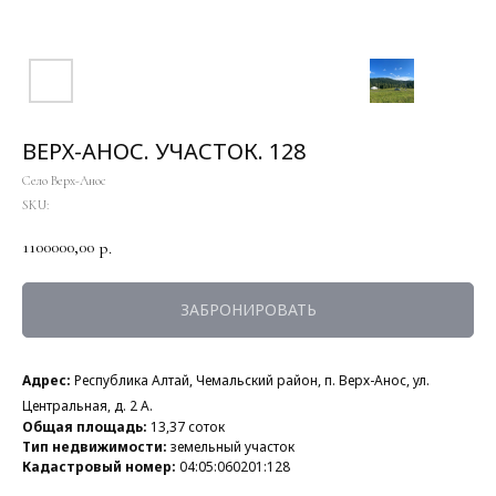
ВЕРХ-АНОС. УЧАСТОК. 128
Село Верх-Анос
SKU:
1100000,00
р.
ЗАБРОНИРОВАТЬ
Адрес:
Республика Алтай, Чемальский район, п. Верх-Анос, ул.
Центральная, д. 2 А.
Общая площадь:
13,37 соток
Тип недвижимости:
земельный участок
Кадастровый номер:
04:05:060201:128