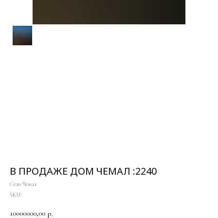
В ПРОДАЖЕ ДОМ ЧЕМАЛ :2240
Село Чемал
SKU:
10000000,00
р.