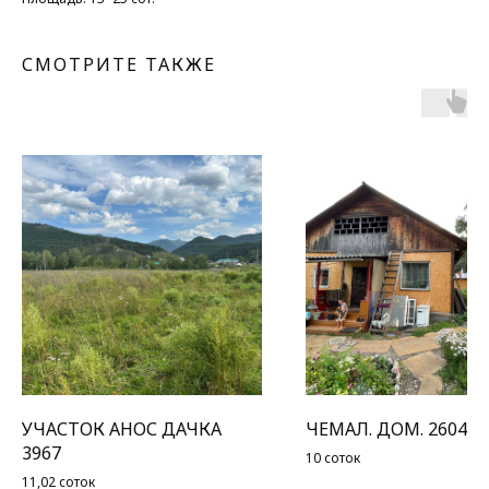
СМОТРИТЕ ТАКЖЕ
УЧАСТОК АНОС ДАЧКА
ЧЕМАЛ. ДОМ. 2604
3967
10 соток
11,02 соток