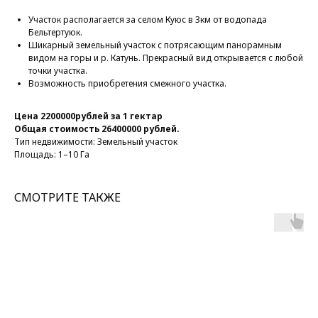
Участок располагается за селом Куюс в 3км от водопада
Бельтертуюк.
Шикарный земельный участок с потрясающим панорамным
видом на горы и р. Катунь. Прекрасный вид открывается с любой
точки участка.
Возможность приобретения смежного участка.
Цена 2200000рублей за 1 гектар
Общая стоимость 26400000 рублей.
Тип недвижимости: Земельный участок
Площадь: 1–10 Га
СМОТРИТЕ ТАКЖЕ